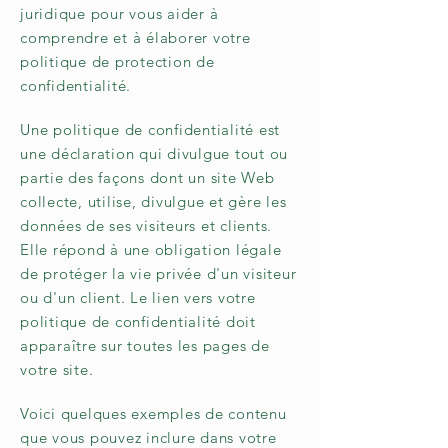
juridique pour vous aider à
comprendre et à élaborer votre
politique de protection de
confidentialité.
Une politique de confidentialité est
une déclaration qui divulgue tout ou
partie des façons dont un site Web
collecte, utilise, divulgue et gère les
données de ses visiteurs et clients.
Elle répond à une obligation légale
de protéger la vie privée d'un visiteur
ou d'un client. Le lien vers votre
politique de confidentialité doit
apparaître sur toutes les pages de
votre site.
Voici quelques exemples de contenu
que vous pouvez inclure dans votre