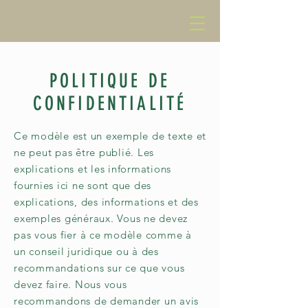
POLITIQUE DE
CONFIDENTIALITÉ
Ce modèle est un exemple de texte et
ne peut pas être publié. Les
explications et les informations
fournies ici ne sont que des
explications, des informations et des
exemples généraux. Vous ne devez
pas vous fier à ce modèle comme à
un conseil juridique ou à des
recommandations sur ce que vous
devez faire. Nous vous
recommandons de demander un avis