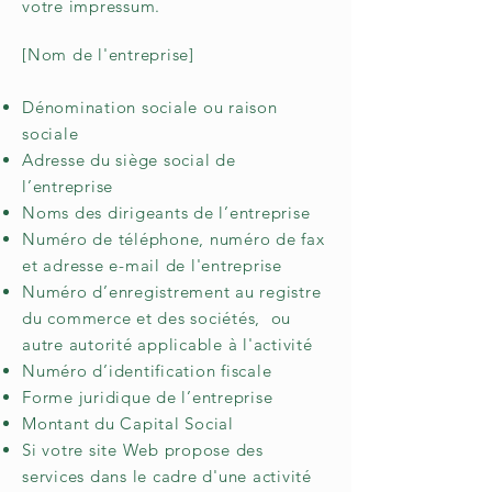
votre impressum.
[Nom de l'entreprise]
Dénomination sociale ou raison
sociale
Adresse du siège social de
l’entreprise
Noms des dirigeants de l’entreprise
Numéro de téléphone, numéro de fax
et adresse e-mail de l'entreprise
Numéro d’enregistrement au registre
du commerce et des sociétés, ou
autre autorité applicable à l'activité
Numéro d’identification fiscale
Forme juridique de l’entreprise
Montant du Capital Social
Si votre site Web propose des
services dans le cadre d'une activité