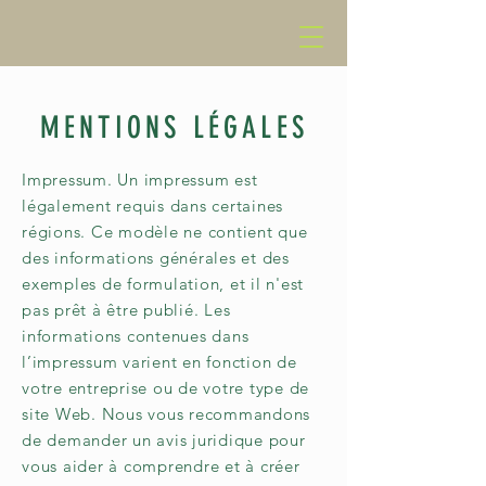
MENTIONS LÉGALES
Impressum. Un impressum est
légalement requis dans certaines
régions. Ce modèle ne contient que
des informations générales et des
exemples de formulation, et il n'est
pas prêt à être publié. Les
informations contenues dans
l’impressum varient en fonction de
votre entreprise ou de votre type de
site Web. Nous vous recommandons
de demander un avis juridique pour
vous aider à comprendre et à créer