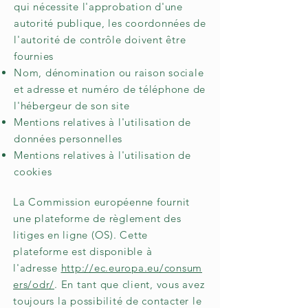
qui nécessite l'approbation d'une
autorité publique, les coordonnées de
l'autorité de contrôle doivent être
fournies
Nom, dénomination ou raison sociale
et adresse et numéro de téléphone de
l'hébergeur de son site
Mentions relatives à l'utilisation de
données personnelles
Mentions relatives à l'utilisation de
cookies
La Commission européenne fournit
une plateforme de règlement des
litiges en ligne (OS). Cette
plateforme est disponible à
l'adresse
http://ec.europa.eu/consum
ers/odr/
. En tant que client, vous avez
toujours la possibilité de contacter le