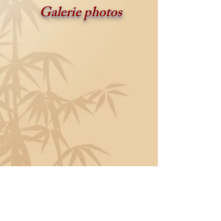
Galerie photos